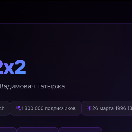
2x2
 Вадимович Татыржа
ch
1 800 000 подписчиков
26 марта 1996 (3