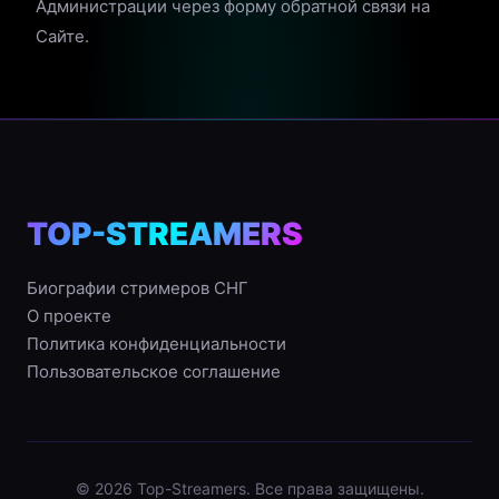
Администрации через форму обратной связи на
Сайте.
TOP-STREAMERS
Биографии стримеров СНГ
О проекте
Политика конфиденциальности
Пользовательское соглашение
© 2026 Top-Streamers. Все права защищены.