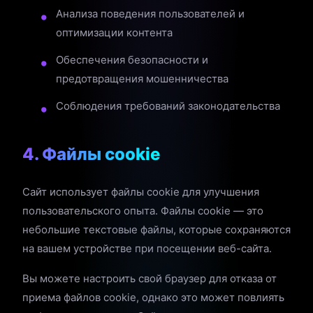
Анализа поведения пользователей и
оптимизации контента
Обеспечения безопасности и
предотвращения мошенничества
Соблюдения требований законодательства
4. Файлы cookie
Сайт использует файлы cookie для улучшения
пользовательского опыта. Файлы cookie — это
небольшие текстовые файлы, которые сохраняются
на вашем устройстве при посещении веб-сайта.
Вы можете настроить свой браузер для отказа от
приема файлов cookie, однако это может повлиять