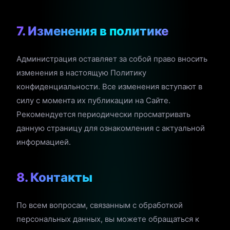
7. Изменения в политике
Администрация оставляет за собой право вносить
изменения в настоящую Политику
конфиденциальности. Все изменения вступают в
силу с момента их публикации на Сайте.
Рекомендуется периодически просматривать
данную страницу для ознакомления с актуальной
информацией.
8. Контакты
По всем вопросам, связанным с обработкой
персональных данных, вы можете обращаться к