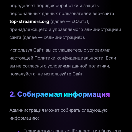
определяет порядок обработки и защиты
персональных данных пользователей веб-сайта
top-streamers.org
(далее — «Сайт»),
принадлежащего и управляемого администрацией
сайта (далее — «Администрация»).
Используя Сайт, вы соглашаетесь с условиями
настоящей Политики конфиденциальности. Если
вы не согласны с условиями данной политики,
пожалуйста, не используйте Сайт.
2. Собираемая информация
Администрация может собирать следующую
информацию:
Технические данные: IP-адрес, тип браузера,