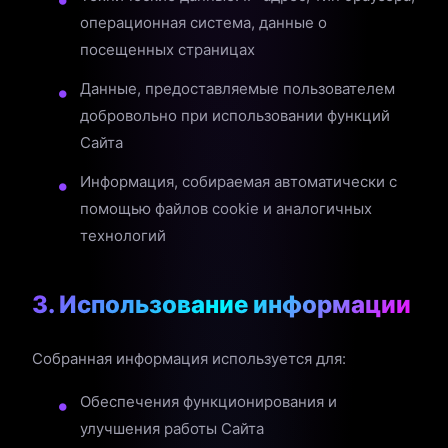
операционная система, данные о
посещенных страницах
Данные, предоставляемые пользователем
добровольно при использовании функций
Сайта
Информация, собираемая автоматически с
помощью файлов cookie и аналогичных
технологий
3. Использование информации
Собранная информация используется для:
Обеспечения функционирования и
улучшения работы Сайта