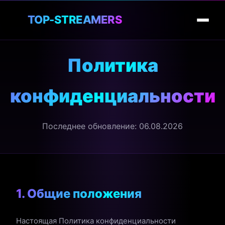
🎮
TOP-STREAMERS
Политика
конфиденциальности
Последнее обновление: 06.08.2026
1. Общие положения
Настоящая Политика конфиденциальности