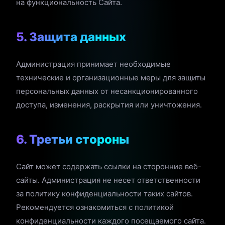
на функциональность Сайта.
5. Защита данных
Администрация принимает необходимые
технические и организационные меры для защиты
персональных данных от несанкционированного
доступа, изменения, раскрытия или уничтожения.
6. Третьи стороны
Сайт может содержать ссылки на сторонние веб-
сайты. Администрация не несет ответственности
за политику конфиденциальности таких сайтов.
Рекомендуется ознакомиться с политикой
конфиденциальности каждого посещаемого сайта.