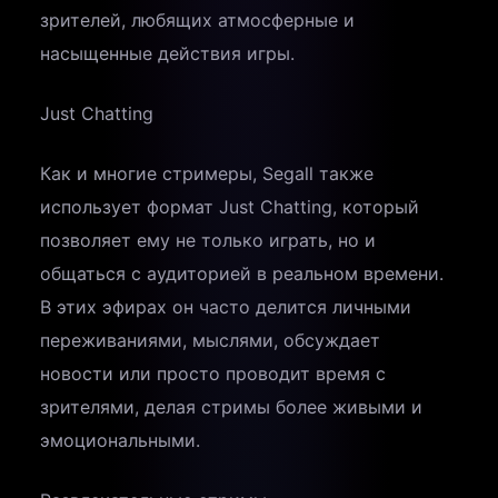
зрителей, любящих атмосферные и
насыщенные действия игры.
Just Chatting
Как и многие стримеры, Segall также
использует формат Just Chatting, который
позволяет ему не только играть, но и
общаться с аудиторией в реальном времени.
В этих эфирах он часто делится личными
переживаниями, мыслями, обсуждает
новости или просто проводит время с
зрителями, делая стримы более живыми и
эмоциональными.