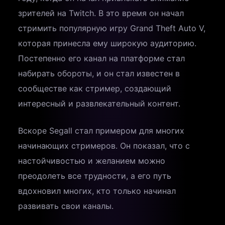
зрителей на Twitch. В это время он начал
стримить популярную игру Grand Theft Auto V,
которая принесла ему широкую аудиторию.
Постепенно его канал на платформе стал
набирать обороты, и он стал известен в
сообществе как стример, создающий
интересный и развлекательный контент.
Вскоре Segall стал примером для многих
начинающих стримеров. Он показал, что с
настойчивостью и желанием можно
преодолеть все трудности, а его путь
вдохновил многих, кто только начинал
развивать свои каналы.