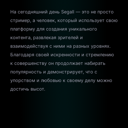
На сегодняшний день Segall — это не просто
стример, а человек, который использует свою
платформу для создания уникального
контента, развлекая зрителей и
взаимодействуя с ними на разных уровнях.
Благодаря своей искренности и стремлению
к совершенству он продолжает набирать
популярность и демонстрирует, что с
упорством и любовью к своему делу можно
достичь высот.