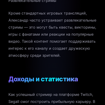
Развлекательные стримы
Кроме стандартных игровых трансляций,
Александр часто устраивает развлекательные
стримы — это могут быть квесты, викторины,
игры с фанатами или реакции на популярные
видео. Такой контент помогает поддерживать
интерес к его каналу и создает дружескую
атмосферу среди зрителей.
Доходы и статистика
Как успешный стример на платформе Twitch,
Segall смог построить прибыльную карьеру. В