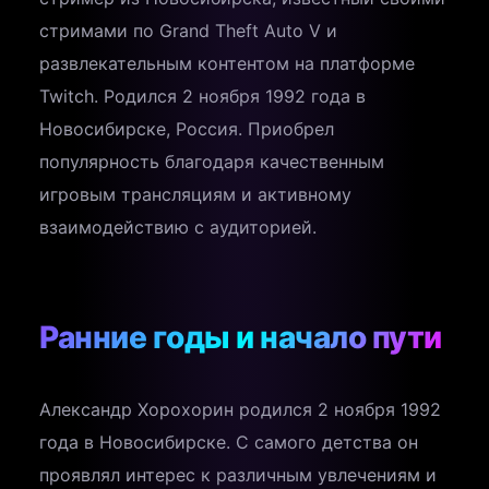
стримами по Grand Theft Auto V и
развлекательным контентом на платформе
Twitch. Родился 2 ноября 1992 года в
Новосибирске, Россия. Приобрел
популярность благодаря качественным
игровым трансляциям и активному
взаимодействию с аудиторией.
Ранние годы и начало пути
Александр Хорохорин родился 2 ноября 1992
года в Новосибирске. С самого детства он
проявлял интерес к различным увлечениям и