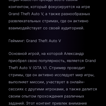
контентом, который фокусируется на игре
Grand Theft Auto V, а также разнообразных
развлекательных стримах, где он активно
взаимодействует со своей аудиторией.
Гейминг: Grand Theft Auto V
Основной игрой, на которой Александр
приобрел свою популярность, является Grand
Theft Auto V (GTA V). Стример проводит
стримы, где он активно исследует мир игры,
выполняет миссии, участвует в онлайн-
сессиях с другими игроками, а также делится
своим опытом прохождения различных
заданий. Этот контент привлек внимание