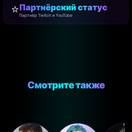
⭐
Партнёрский статус
Партнёр Twitch и YouTube
Смотрите также