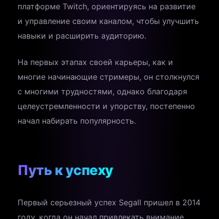
платформе Twitch, ориентируясь на развитие
и управление своим каналом, чтобы улучшить
навыки и расширить аудиторию.
На первых этапах своей карьеры, как и
многие начинающие стримеры, он столкнулся
с многими трудностями, однако благодаря
целеустремленности и упорству, постепенно
начал набирать популярность.
Путь к успеху
Первый серьезный успех Segall пришел в 2014
году, когда он начал привлекать внимание