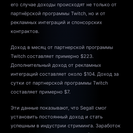
его случае доходы происходят не только от
партнёрской программы Twitch, но и от
рекламных интеграций и спонсорских
контрактов.
Доход в месяц от партнерской программы
Twitch составляет примерно $223.
Дополнительный доход от рекламных
интеграций составляет около $104. Доход за
сутки от партнерской программы Twitch
составляет примерно $7.
Эти данные показывают, что Segall смог
установить постоянный доход и стать
успешным в индустрии стриминга. Заработок