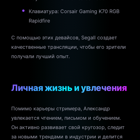
Клавиатура: Corsair Gaming K70 RGB
Rapidfire
С помощью этих девайсов, Segall создает
качественные трансляции, чтобы его зрители
получали лучший опыт.
Личная жизнь и увлечения
Помимо карьеры стримера, Александр
увлекается чтением, письмом и обучением.
Он активно развивает свой кругозор, следит
за новыми трендами в индустрии и делится