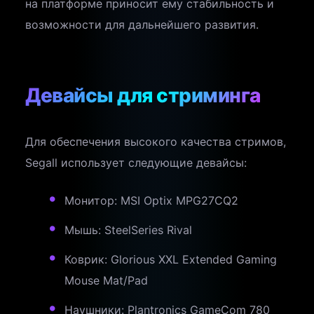
на платформе приносит ему стабильность и
возможности для дальнейшего развития.
Девайсы для стриминга
Для обеспечения высокого качества стримов,
Segall использует следующие девайсы:
Монитор: MSI Optix MPG27CQ2
Мышь: SteelSeries Rival
Коврик: Glorious XXL Extended Gaming
Mouse Mat/Pad
Наушники: Plantronics GameCom 780