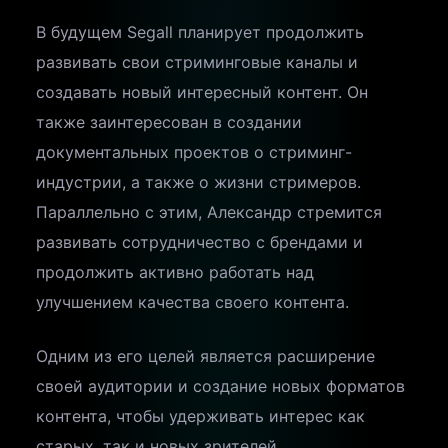
В будущем Segall планирует продолжить
развивать свои стриминговые каналы и
создавать новый интересный контент. Он
также заинтересован в создании
документальных проектов о стриминг-
индустрии, а также о жизни стримеров.
Параллельно с этим, Александр стремится
развивать сотрудничество с брендами и
продолжить активно работать над
улучшением качества своего контента.
Одним из его целей является расширение
своей аудитории и создание новых форматов
контента, чтобы удерживать интерес как
старых, так и новых зрителей.