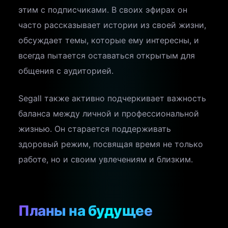
этим с подписчиками. В своих эфирах он
часто рассказывает истории из своей жизни,
обсуждает темы, которые ему интересны, и
всегда пытается оставаться открытым для
общения с аудиторией.
Segall также активно подчеркивает важность
баланса между личной и профессиональной
жизнью. Он старается поддерживать
здоровый режим, посвящая время не только
работе, но и своим увлечениям и близким.
Планы на будущее