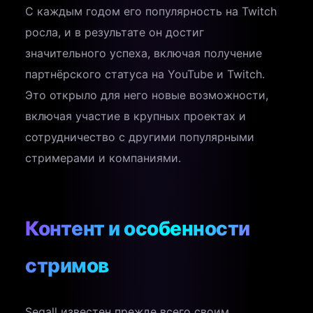
С каждым годом его популярность на Twitch
росла, и в результате он достиг
значительного успеха, включая получение
партнёрского статуса на YouTube и Twitch.
Это открыло для него новые возможности,
включая участие в крупных проектах и
сотрудничество с другими популярными
стримерами и компаниями.
Контент и особенности
стримов
Segall известен прежде всего своим