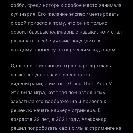
хобби, среди которых особое место занимала
кулинария. Его желание экспериментировать
с едой привело к тому, что он не только
освоил базовые кулинарные навыки, но и стал
развивать в себе умение подходить к
каждому процессу с творческим подходом.
Однако его истинная страсть раскрылась
позже, когда он заинтересовался
видеоиграми, а именно Grand Theft Auto V.
Это была игра, которая по-настоящему
захватила его воображение и привела к
решению начать карьеру стримера. В
возрасте 29 лет, в 2021 году, Александр
решил попробовать свои силы в стриминге на