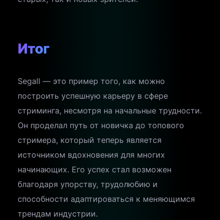
Итог
Segall — это пример того, как можно
построить успешную карьеру в сфере
стриминга, несмотря на начальные трудности.
Он проделал путь от новичка до топового
стримера, который теперь является
источником вдохновения для многих
начинающих. Его успех стал возможен
благодаря упорству, трудолюбию и
способности адаптироваться к меняющимся
трендам индустрии.