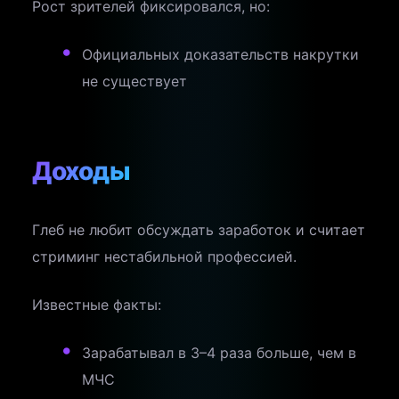
Рост зрителей фиксировался, но:
Официальных доказательств накрутки
не существует
Доходы
Глеб не любит обсуждать заработок и считает
стриминг нестабильной профессией.
Известные факты:
Зарабатывал в 3–4 раза больше, чем в
МЧС