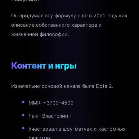
Он придумал эту формулу ещё в 2021 году как
описание собственного характера и
жизненной философии.
Контент и игры
Изначально основой канала была Dota 2.
MMR: ~3700–4500
Ранг: Властелин I
Участвовал в шоу-матчах и кастомных
режимах