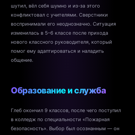
шутил, вёл себя шумно и из-за этого
конфликтовал с учителями. Сверстники
воспринимали его неоднозначно. Ситуация
изменилась в 5–6 классе после прихода
нового классного руководителя, который
помог ему адаптироваться и наладить
общение.
Образование и служба
Глеб окончил 9 классов, после чего поступил
в колледж по специальности «Пожарная
безопасность». Выбор был осознанным — он