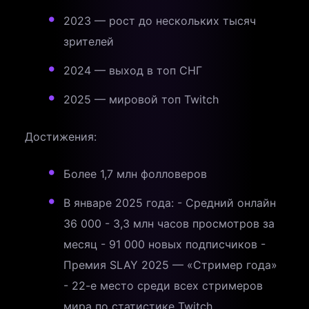
2023 — рост до нескольких тысяч
зрителей
2024 — выход в топ СНГ
2025 — мировой топ Twitch
Достижения:
Более 1,7 млн фолловеров
В январе 2025 года: - Средний онлайн
36 000 - 3,3 млн часов просмотров за
месяц - 91 000 новых подписчиков -
Премия SLAY 2025 — «Стример года»
- 22-е место среди всех стримеров
мира по статистике Twitch