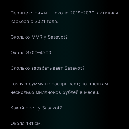
Первые стримы — около 2019–2020, активная
карьера с 2021 года.
Сколько MMR у Sasavot?
Около 3700–4500.
Сколько зарабатывает Sasavot?
Точную сумму не раскрывает; по оценкам —
несколько миллионов рублей в месяц.
Какой рост у Sasavot?
Около 181 см.