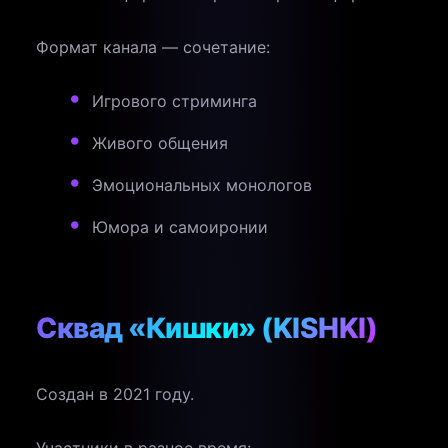
Формат канала — сочетание:
Игрового стриминга
Живого общения
Эмоциональных монологов
Юмора и самоиронии
Сквад «Кишки» (KISHKI)
Создан в 2021 году.