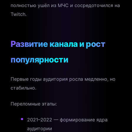
полностью ушёл из МЧС и сосредоточился на
Twitch.
Развитие канала и рост
популярности
Первые годы аудитория росла медленно, но
стабильно.
Переломные этапы:
2021–2022 — формирование ядра
аудитории