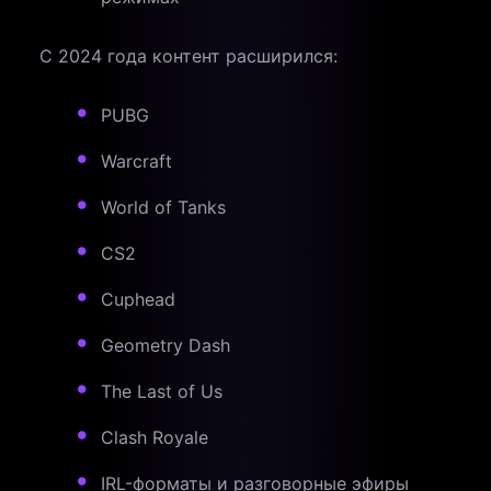
С 2024 года контент расширился:
PUBG
Warcraft
World of Tanks
CS2
Cuphead
Geometry Dash
The Last of Us
Clash Royale
IRL-форматы и разговорные эфиры