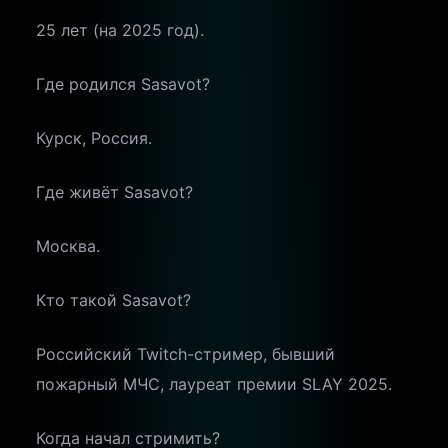
25 лет (на 2025 год).
Где родился Sasavot?
Курск, Россия.
Где живёт Sasavot?
Москва.
Кто такой Sasavot?
Российский Twitch-стример, бывший
пожарный МЧС, лауреат премии SLAY 2025.
Когда начал стримить?