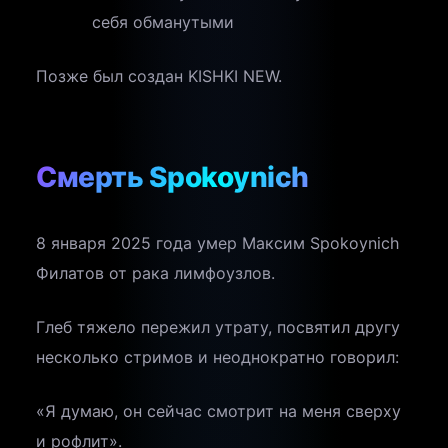
себя обманутыми
Позже был создан KISHKI NEW.
Смерть Spokoynich
8 января 2025 года умер Максим Spokoynich
Филатов от рака лимфоузлов.
Глеб тяжело пережил утрату, посвятил другу
несколько стримов и неоднократно говорил:
«Я думаю, он сейчас смотрит на меня сверху
и рофлит».