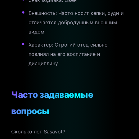
Знак зодиака: Овен
Внешность: Часто носит кепки, худи и
отличается добродушным внешним
видом
Характер: Строгий отец сильно
повлиял на его воспитание и
дисциплину
Часто задаваемые
вопросы
Сколько лет Sasavot?