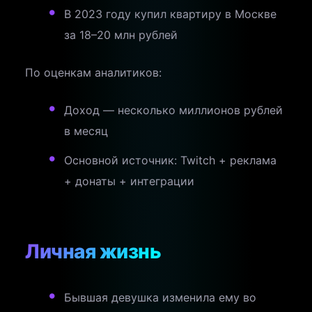
В 2023 году купил квартиру в Москве
за 18–20 млн рублей
По оценкам аналитиков:
Доход — несколько миллионов рублей
в месяц
Основной источник: Twitch + реклама
+ донаты + интеграции
Личная жизнь
Бывшая девушка изменила ему во