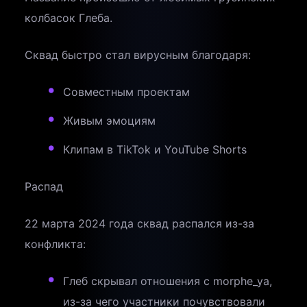
колбасок Глеба.
Сквад быстро стал вирусным благодаря:
Совместным проектам
Живым эмоциям
Клипам в TikTok и YouTube Shorts
Распад
22 марта 2024 года сквад распался из-за
конфликта:
Глеб скрывал отношения с morphe_ya,
из-за чего участники почувствовали