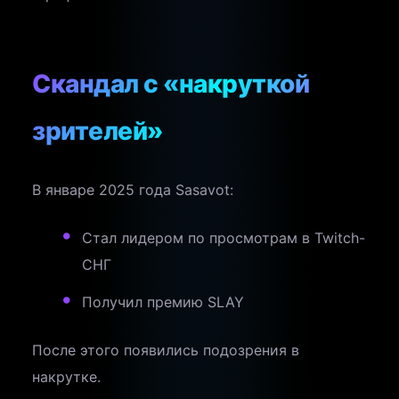
Скандал с «накруткой
зрителей»
В январе 2025 года Sasavot:
Стал лидером по просмотрам в Twitch-
СНГ
Получил премию SLAY
После этого появились подозрения в
накрутке.