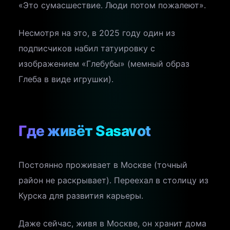
«Это сумасшествие. Люди потом пожалеют».
Несмотря на это, в 2025 году один из
подписчиков набил татуировку с
изображением «Глебубы» (мемный образ
Глеба в виде игрушки).
Где живёт Sasavot
Постоянно проживает в Москве (точный
район не раскрывает). Переехал в столицу из
Курска для развития карьеры.
Даже сейчас, живя в Москве, он хранит дома