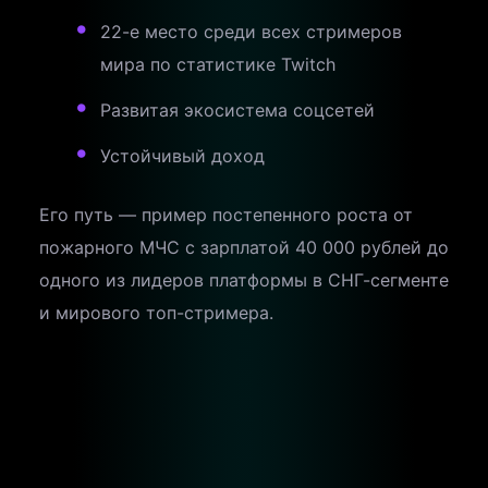
22-е место среди всех стримеров
мира по статистике Twitch
Развитая экосистема соцсетей
Устойчивый доход
Его путь — пример постепенного роста от
пожарного МЧС с зарплатой 40 000 рублей до
одного из лидеров платформы в СНГ-сегменте
и мирового топ-стримера.