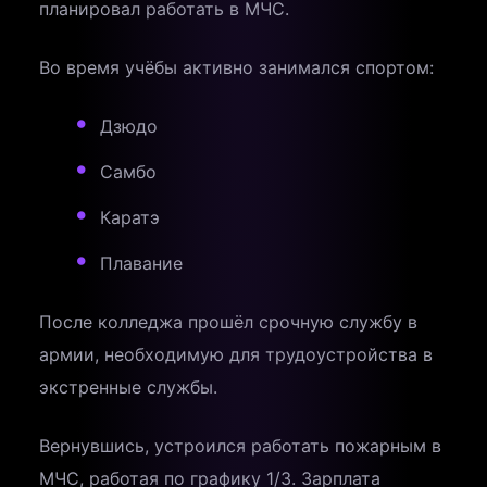
планировал работать в МЧС.
Во время учёбы активно занимался спортом:
Дзюдо
Самбо
Каратэ
Плавание
После колледжа прошёл срочную службу в
армии, необходимую для трудоустройства в
экстренные службы.
Вернувшись, устроился работать пожарным в
МЧС, работая по графику 1/3. Зарплата