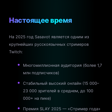
Настоящее время
На 2025 год Sasavot является одним из
крупнейших русскоязычных стримеров
Twitch:
Многомиллионная аудитория (более 1,7
млн подписчиков)
Стабильный высокий онлайн (15 000–
23 000 зрителей в среднем, до 100
000+ на пике)
Премия SLAY 2025 — «Стример года»