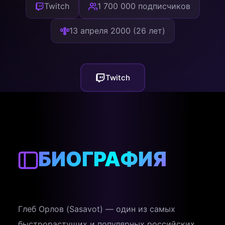
Twitch
1 700 000 подписчиков
13 апреля 2000 (26 лет)
Twitch
БИОГРАФИЯ
Глеб Орлов (Sasavot) — один из самых
быстрорастущих и популярных российских