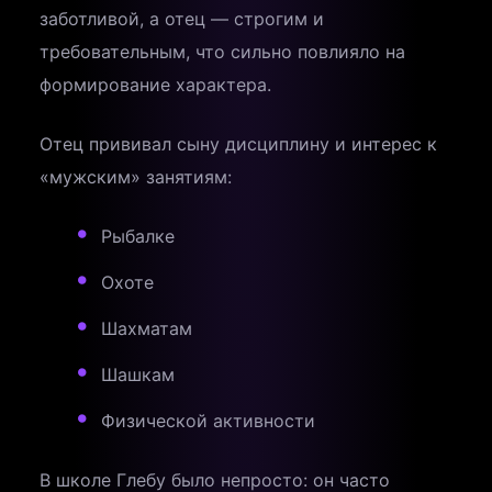
заботливой, а отец — строгим и
требовательным, что сильно повлияло на
формирование характера.
Отец прививал сыну дисциплину и интерес к
«мужским» занятиям:
Рыбалке
Охоте
Шахматам
Шашкам
Физической активности
В школе Глебу было непросто: он часто