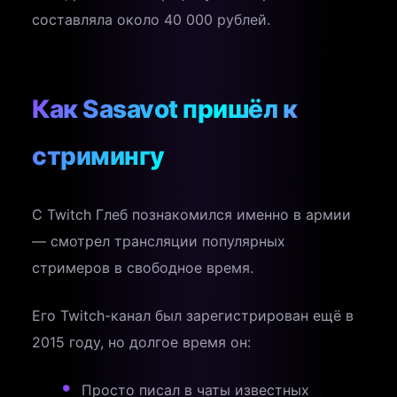
составляла около 40 000 рублей.
Как Sasavot пришёл к
стримингу
С Twitch Глеб познакомился именно в армии
— смотрел трансляции популярных
стримеров в свободное время.
Его Twitch-канал был зарегистрирован ещё в
2015 году, но долгое время он:
Просто писал в чаты известных