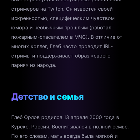
стримеров на Twitch. Он известен своей
искренностью, специфическим чувством
юмора и необычным прошлым (работал
пожарным-спасателем в МЧС). В отличие от
многих коллег, Глеб часто проводит IRL-
стримы и поддерживает образ «своего
парня» из народа.
Детство и семья
Глеб Орлов родился 13 апреля 2000 года в
Курске, Россия. Воспитывался в полной семье.
По его словам, мать всегда была мягкой и