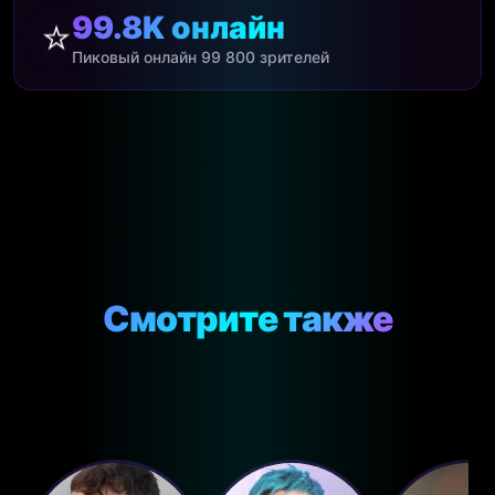
⭐
99.8K онлайн
Пиковый онлайн 99 800 зрителей
Смотрите также