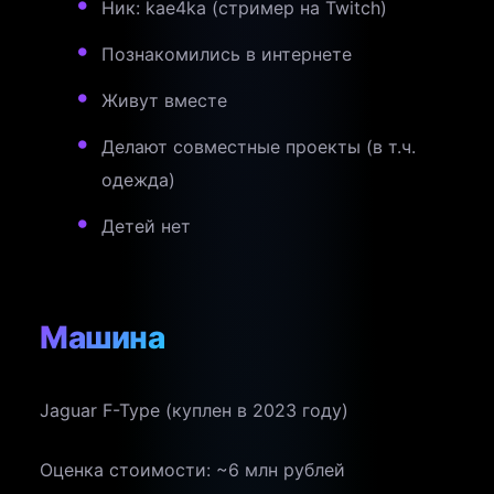
Ник: kae4ka (стример на Twitch)
Познакомились в интернете
Живут вместе
Делают совместные проекты (в т.ч.
одежда)
Детей нет
Машина
Jaguar F-Type (куплен в 2023 году)
Оценка стоимости: ~6 млн рублей