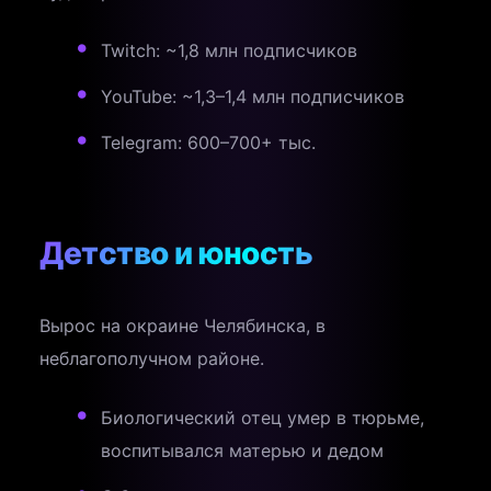
Twitch: ~1,8 млн подписчиков
YouTube: ~1,3–1,4 млн подписчиков
Telegram: 600–700+ тыс.
Детство и юность
Вырос на окраине Челябинска, в
неблагополучном районе.
Биологический отец умер в тюрьме,
воспитывался матерью и дедом