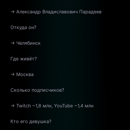
→ Александр Владиславович Парадеев
Откуда он?
→ Челябинск
Где живёт?
→ Москва
Сколько подписчиков?
→ Twitch ~1,8 млн, YouTube ~1,4 млн
Кто его девушка?