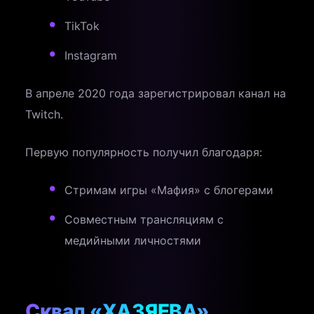
TikTok
Instagram
В апреле 2020 года зарегистрировал канал на
Twitch.
Первую популярность получил благодаря:
Стримам игры «Мафия» с блогерами
Совместным трансляциям с
медийными личностями
Сквад «ХАЗЯЕВА»