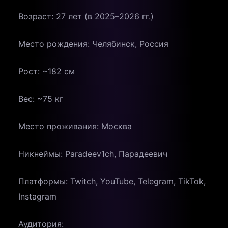
Возраст: 27 лет (в 2025–2026 гг.)
Место рождения: Челябинск, Россия
Рост: ~182 см
Вес: ~75 кг
Место проживания: Москва
Никнеймы: Paradeev1ch, Парадеевич
Платформы: Twitch, YouTube, Telegram, TikTok,
Instagram
Аудитория: