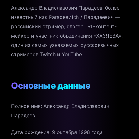
Александр Владиславович Парадеев, более
известный как Paradeev1ch / Парадеевич —
российский стример, блогер, IRL-контент-
мейкер и участник объединения «ХАЗЯЕВА»,
один из самых узнаваемых русскоязычных
стримеров Twitch и YouTube.
Основные данные
Полное имя: Александр Владиславович
Парадеев
Дата рождения: 9 октября 1998 года