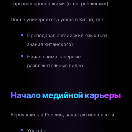
Торговал кроссовками (в т.ч. репликами).
После университета уехал в Китай, где:
Преподавал английский язык (без
знания китайского)
Начал снимать первые
развлекательные видео
Начало медийной карьеры
Вернувшись в Россию, начал активно вести:
YouTube