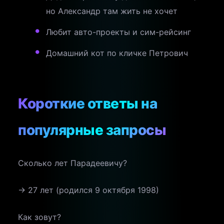
но Александр там жить не хочет
Любит авто-проекты и сим-рейсинг
Домашний кот по кличке Петрович
Короткие ответы на
популярные запросы
Сколько лет Парадеевичу?
→ 27 лет (родился 9 октября 1998)
Как зовут?