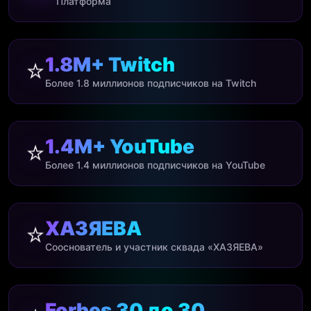
Платформа
1.8M+ Twitch
⭐
Более 1.8 миллионов подписчиков на Twitch
1.4M+ YouTube
⭐
Более 1.4 миллионов подписчиков на YouTube
ХАЗЯЕВА
⭐
Сооснователь и участник сквада «ХАЗЯЕВА»
Forbes 30 до 30