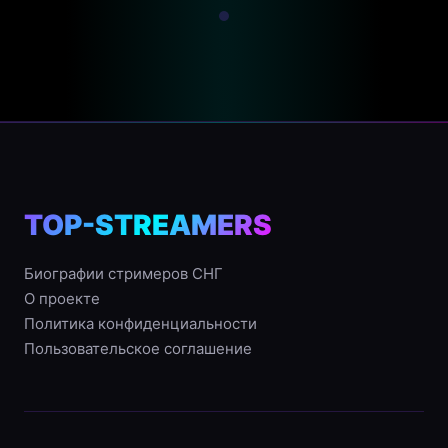
TOP-STREAMERS
Биографии стримеров СНГ
О проекте
Политика конфиденциальности
Пользовательское соглашение