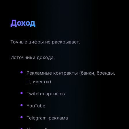
Доход
Точные цифры не раскрывает.
Источники дохода:
Рекламные контракты (банки, бренды,
IT, ивенты)
Twitch-партнёрка
YouTube
Telegram-реклама