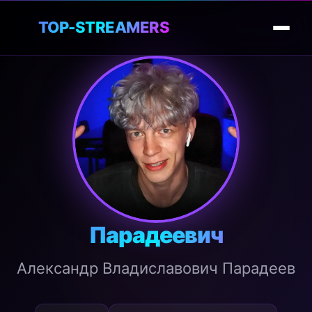
🎮
TOP-STREAMERS
Парадеевич
Александр Владиславович Парадеев