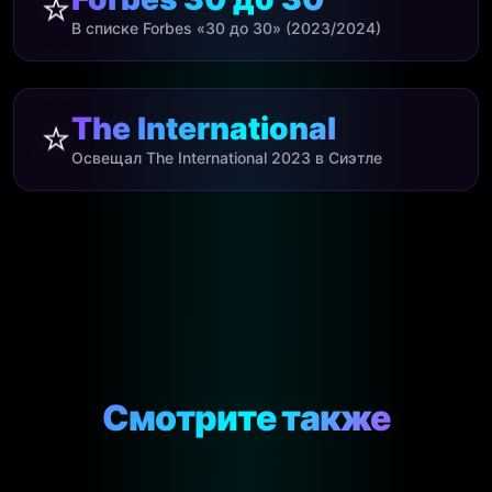
⭐
В списке Forbes «30 до 30» (2023/2024)
The International
⭐
Освещал The International 2023 в Сиэтле
Смотрите также