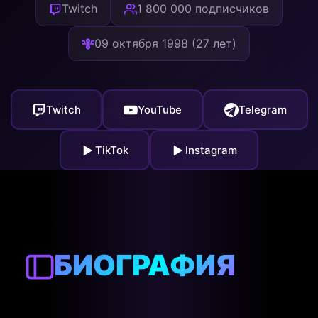
Twitch
1 800 000 подписчиков
09 октября 1998 (27 лет)
Twitch
YouTube
Telegram
TikTok
Instagram
БИОГРАФИЯ