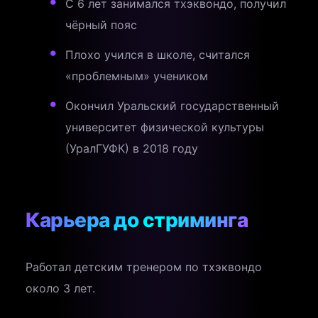
С 6 лет занимался тхэквондо, получил
чёрный пояс
Плохо учился в школе, считался
«проблемным» учеником
Окончил Уральский государственный
университет физической культуры
(УралГУФК) в 2018 году
Карьера до стриминга
Работал детским тренером по тхэквондо
около 3 лет.