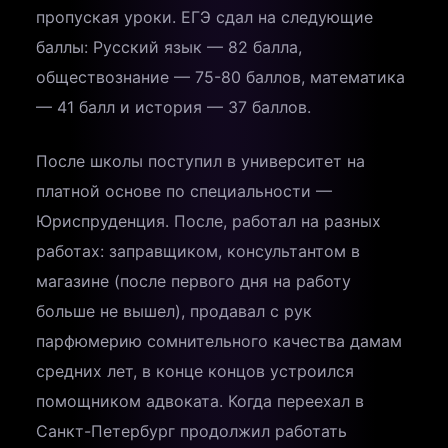
пропуская уроки. ЕГЭ сдал на следующие
баллы: Русский язык — 82 балла,
обществознание — 75-80 баллов, математика
— 41 балл и история — 37 баллов.
После школы поступил в университет на
платной основе по специальности —
Юриспруденция. После, работал на разных
работах: заправщиком, консультантом в
магазине (после первого дня на работу
больше не вышел), продавал с рук
парфюмерию сомнительного качества дамам
средних лет, в конце концов устроился
помощником адвоката. Когда переехал в
Санкт-Петербург продолжил работать