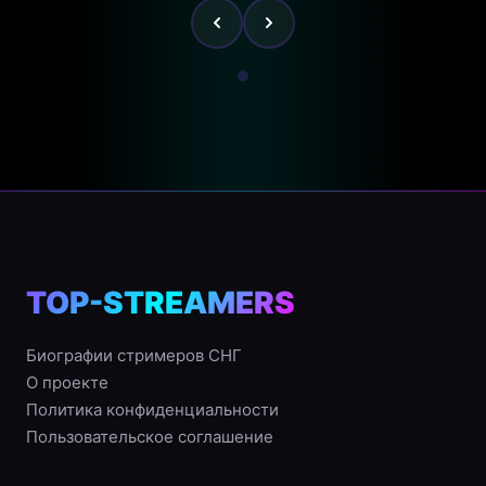
TOP-STREAMERS
Биографии стримеров СНГ
О проекте
Политика конфиденциальности
Пользовательское соглашение