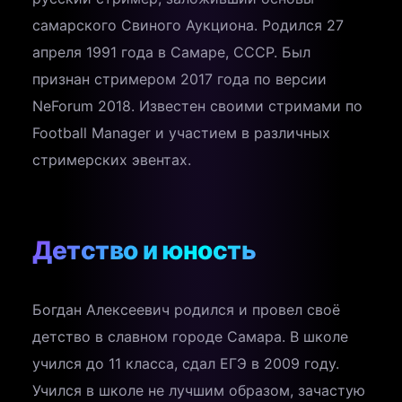
самарского Свиного Аукциона. Родился 27
апреля 1991 года в Самаре, СССР. Был
признан стримером 2017 года по версии
NeForum 2018. Известен своими стримами по
Football Manager и участием в различных
стримерских эвентах.
Детство и юность
Богдан Алексеевич родился и провел своё
детство в славном городе Самара. В школе
учился до 11 класса, сдал ЕГЭ в 2009 году.
Учился в школе не лучшим образом, зачастую