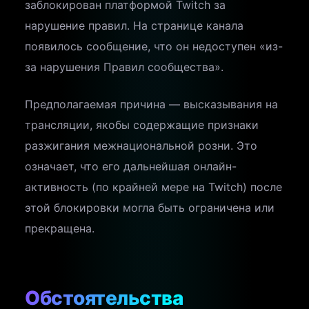
заблокирован платформой Twitch за
нарушение правил. На странице канала
появилось сообщение, что он недоступен «из-
за нарушения Правил сообщества».
Предполагаемая причина — высказывания на
трансляции, якобы содержащие признаки
разжигания межнациональной розни. Это
означает, что его дальнейшая онлайн-
активность (по крайней мере на Twitch) после
этой блокировки могла быть ограничена или
прекращена.
Обстоятельства