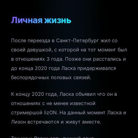
Личная жизнь
После переезда в Санкт-Петербург жил со
своей девушкой, с которой на тот момент был
в отношениях 3 года. Позже они расстались и
до конца 2020 года Ласка придерживался
беспорядочных половых связей.
К концу 2020 года, Ласка объявил что он в
отношениях с не менее известной
стримершой lizON. На данный момент Ласка и
Лизон встречаются и живут вместе.