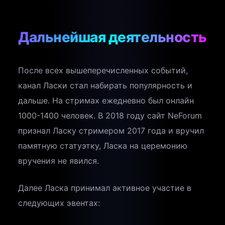
Дальнейшая деятельность
После всех вышеперечисленных событий,
канал Ласки стал набирать популярность и
дальше. На стримах ежедневно был онлайн
1000-1400 человек. В 2018 году сайт NeForum
признал Ласку стримером 2017 года и вручил
памятную статуэтку, Ласка на церемонию
вручения не явился.
Далее Ласка принимал активное участие в
следующих эвентах: