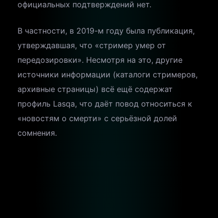
официальных подтверждений нет.
В частности, в 2019-м году была публикация,
утверждавшая, что «стример умер от
передозировки». Несмотря на это, другие
источники информации (каталоги стримеров,
архивные страницы) всё ещё содержат
профиль Lasqa, что даёт повод относиться к
«новостям о смерти» с серьёзной долей
сомнения.