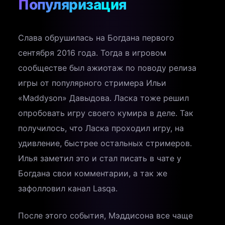
Популяризация
Слава обрушилась на Богдана первого
сентября 2016 года. Тогда в игровом
сообществе был ажиотаж по поводу релиза
игры от популярного стримера Ильи
«Maddyson» Давыдова. Ласка тоже решил
опробовать игру своего кумира в деле. Так
получилось, что Ласка проходил игру, на
удивление, быстрее остальных стримеров.
Илья заметил это и стал писать в чате у
Богдана свои комментарии, а так же
зафолловил канал Lasqa.
После этого события, Мэддисона все чаще