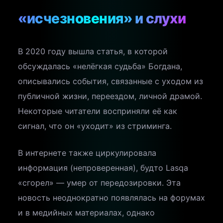
«исчезновения» и слухи
В 2020 году вышла статья, в которой
обсуждалась «нелёгкая судьба» Богдана,
описывались события, связанные с уходом из
публичной жизни, переездом, личной драмой.
Некоторые читатели восприняли её как
сигнал, что он «уходит» из стриминга.
В интернете также циркулировала
информация (непроверенная), будто Lasqa
«сгорел» — умер от передозировки. Эта
новость неоднократно появлялась на форумах
и в медийных материалах, однако