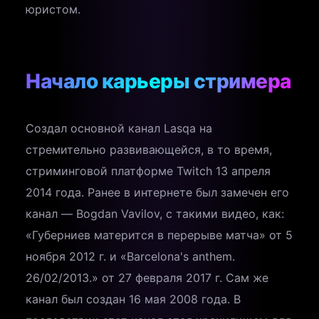
юристом.
Начало карьеры стримера
Создал основной канал Lasqa на
стремительно развивающейся, в то время,
стриминговой платформе Twitch 13 апреля
2014 года. Ранее в интернете был замечен его
канал — Bogdan Vavilov, с такими видео, как:
«Губерниев матерится в перерыве матча» от 5
ноября 2012 г. и «Barcelona's anthem.
26/02/2013.» от 27 февраля 2017 г. Сам же
канал был создан 16 мая 2008 года. В