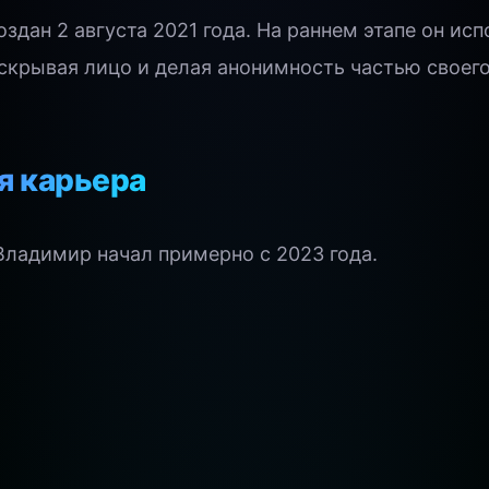
оздан 2 августа 2021 года. На раннем этапе он ис
 скрывая лицо и делая анонимность частью своего
я карьера
Владимир начал примерно с 2023 года.