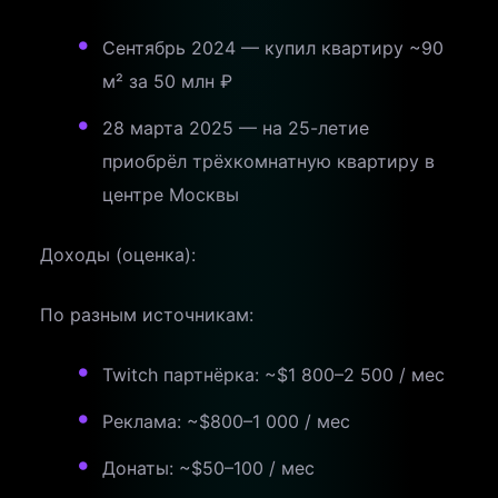
Сентябрь 2024 — купил квартиру ~90
м² за 50 млн ₽
28 марта 2025 — на 25-летие
приобрёл трёхкомнатную квартиру в
центре Москвы
Доходы (оценка):
По разным источникам:
Twitch партнёрка: ~$1 800–2 500 / мес
Реклама: ~$800–1 000 / мес
Донаты: ~$50–100 / мес