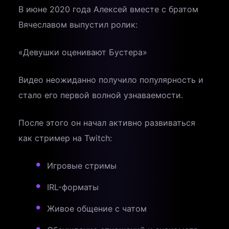
В июне 2020 года Алексей вместе с братом
Вячеславом выпустил ролик:
«Девушки оценивают Бустера»
Видео неожиданно получило популярность и
стало его первой волной узнаваемости.
После этого он начал активно развиваться
как стример на Twitch:
Игровые стримы
IRL-форматы
Живое общение с чатом