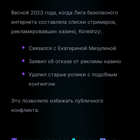
Весной 2023 года, когда Лига безопасного
интернета составляла списки стримеров,
рекламировавших казино, Koreshzy:
Связался с Екатериной Мизулиной
Заявил об отказе от рекламы казино
Удалил старые ролики с подобным
контентом
Это позволило избежать публичного
конфликта.