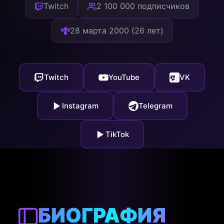
Twitch
2 100 000 подписчиков
28 марта 2000 (26 лет)
Twitch
YouTube
VK
Instagram
Telegram
TikTok
БИОГРАФИЯ