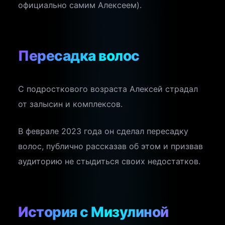
официально самим Алексеем).
Пересадка волос
С подросткового возраста Алексей страдал
от залысин и комплексов.
В феврале 2023 года он сделал пересадку
волос, публично рассказав об этом и призвав
аудиторию не стыдиться своих недостатков.
История с Мизулиной