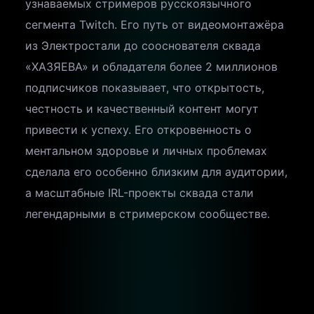
узнаваемых стримеров русскоязычного
сегмента Twitch. Его путь от видеомонтажёра
из Электростали до сооснователя сквада
«ХАЗЯЕВА» и обладателя более 2 миллионов
подписчиков показывает, что открытость,
честность и качественный контент могут
привести к успеху. Его откровенность о
ментальном здоровье и личных проблемах
сделала его особенно близким для аудитории,
а масштабные IRL-проекты сквада стали
легендарными в стримерском сообществе.