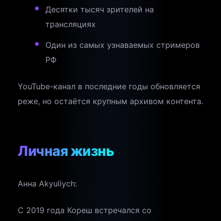
Десятки тысяч зрителей на
трансляциях
Один из самых узнаваемых стримеров
РФ
YouTube-канал в последние годы обновляется
реже, но остаётся крупным архивом контента.
Личная жизнь
Анна Akyuliych:
С 2019 года Кореш встречался со