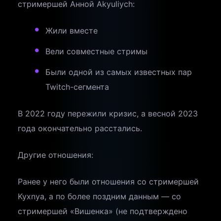
стримершей Анной Akyuliych:
Жили вместе
Вели совместные стримы
Были одной из самых известных пар
Twitch-сегмента
В 2022 году пережили кризис, а весной 2023
года окончательно расстались.
Другие отношения:
Ранее у него были отношения со стримершей
Kyxnya, а по более поздним данным — со
стримершей «Вишенка» (не подтверждено