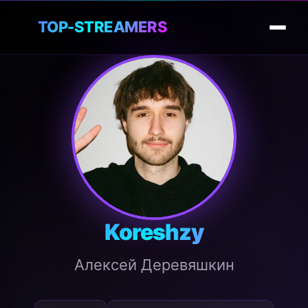
🎮
TOP-STREAMERS
Koreshzy
Алексей Деревяшкин