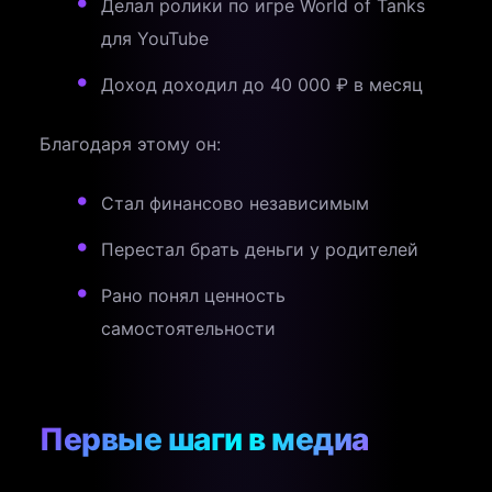
Делал ролики по игре World of Tanks
для YouTube
Доход доходил до 40 000 ₽ в месяц
Благодаря этому он:
Стал финансово независимым
Перестал брать деньги у родителей
Рано понял ценность
самостоятельности
Первые шаги в медиа