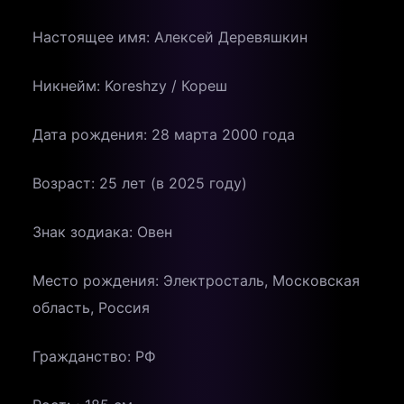
Настоящее имя: Алексей Деревяшкин
Никнейм: Koreshzy / Кореш
Дата рождения: 28 марта 2000 года
Возраст: 25 лет (в 2025 году)
Знак зодиака: Овен
Место рождения: Электросталь, Московская
область, Россия
Гражданство: РФ