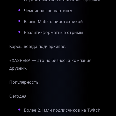
Чемпионат по картингу
Взрыв Matiz с пиротехникой
Реалити-форматные стримы
Кореш всегда подчёркивал:
«ХАЗЯЕВА — это не бизнес, а компания
друзей».
Популярность:
Сегодня:
Более 2,1 млн подписчиков на Twitch