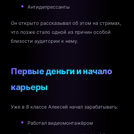
Антидепрессанты
Он открыто рассказывал об этом на стримах,
что позже стало одной из причин особой
близости аудитории к нему.
Первые деньги и начало
карьеры
Уже в 8 классе Алексей начал зарабатывать:
Работал видеомонтажёром