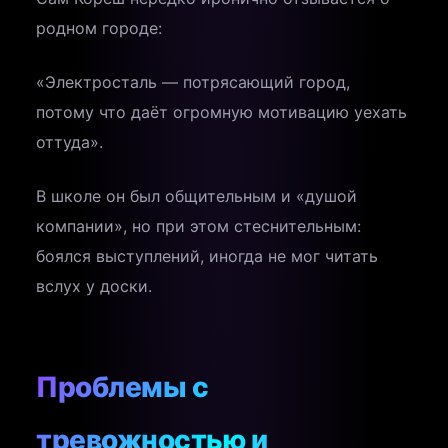
родном городе:
«Электросталь — потрясающий город,
потому что даёт огромную мотивацию уехать
оттуда».
В школе он был общительным и «душой
компании», но при этом стеснительным:
боялся выступлений, иногда не мог читать
вслух у доски.
Проблемы с
тревожностью и