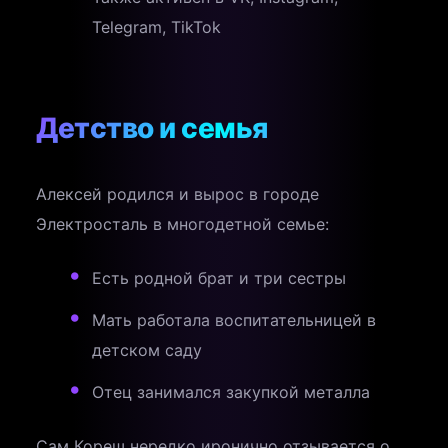
Telegram, TikTok
Детство и семья
Алексей родился и вырос в городе
Электросталь в многодетной семье:
Есть родной брат и три сестры
Мать работала воспитательницей в
детском саду
Отец занимался закупкой металла
Сам Кореш нередко иронично отзывается о