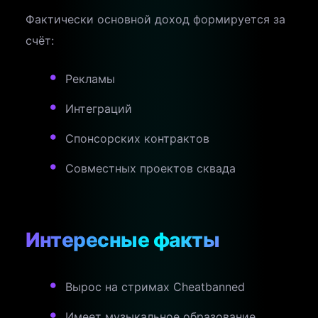
Фактически основной доход формируется за
счёт:
Рекламы
Интеграций
Спонсорских контрактов
Совместных проектов сквада
Интересные факты
Вырос на стримах Cheatbanned
Имеет музыкальное образование