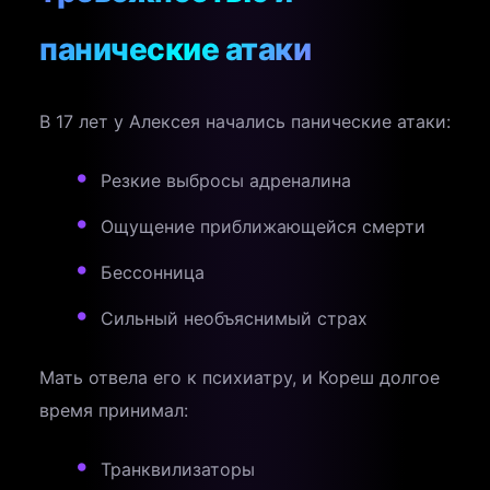
панические атаки
В 17 лет у Алексея начались панические атаки:
Резкие выбросы адреналина
Ощущение приближающейся смерти
Бессонница
Сильный необъяснимый страх
Мать отвела его к психиатру, и Кореш долгое
время принимал:
Транквилизаторы