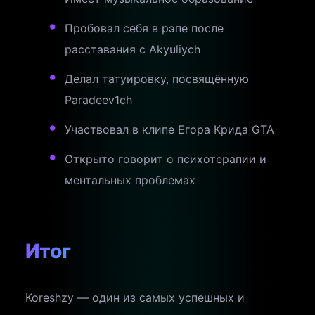
Пробовал себя в рэпе после
расставания с Akyuliych
Делал татуировку, посвящённую
Paradeev1ch
Участвовал в клипе Егора Крида GTA
Открыто говорит о психотерапии и
ментальных проблемах
Итог
Koreshzy — один из самых успешных и