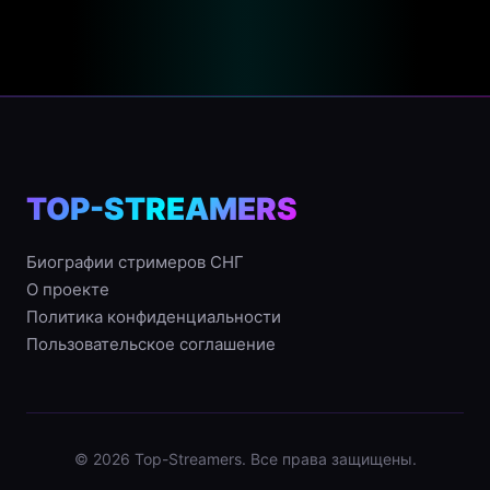
TOP-STREAMERS
Биографии стримеров СНГ
О проекте
Политика конфиденциальности
Пользовательское соглашение
© 2026 Top-Streamers. Все права защищены.