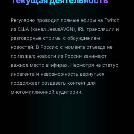
Текущая деятельность
Регулярно проводит прямые эфиры на Twitch
из США (канал JesusAVGN), IRL-трансляции и
разговорные стримы с обсуждением
новостей. В Россию с момента отъезда не
приезжал; новости из России занимают
важное место в эфирах. Несмотря на статус
иноагента и невозможность вернуться,
продолжает создавать контент для
многомиллионной аудитории.