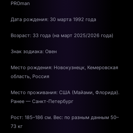
PROman
Дата рождения: 30 марта 1992 года
Возраст: 33 года (на март 2025/2026 года)
Знак зодиака: Овен
Место рождения: Новокузнецк, Кемеровская
область, Россия
Место проживания: США (Майами, Флорида).
Ранее — Санкт-Петербург
Рост: 185–186 см. Вес: по разным данным 50–
73 кг