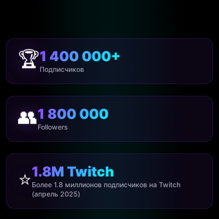
1 400 000+
🏆
Подписчиков
1 800 000
👥
Followers
1.8M Twitch
⭐
Более 1.8 миллионов подписчиков на Twitch
(апрель 2025)