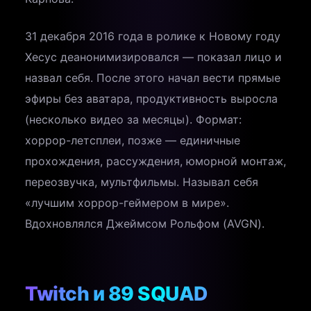
31 декабря 2016 года в ролике к Новому году
Хесус деанонимизировался — показал лицо и
назвал себя. После этого начал вести прямые
эфиры без аватара, продуктивность выросла
(несколько видео за месяцы). Формат:
хоррор-летсплеи, позже — единичные
прохождения, рассуждения, юморной монтаж,
переозвучка, мультфильмы. Называл себя
«лучшим хоррор-геймером в мире».
Вдохновлялся Джеймсом Рольфом (AVGN).
Twitch и 89 SQUAD