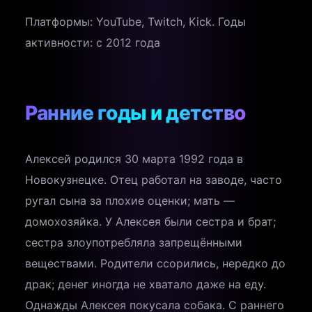
Платформы: YouTube, Twitch, Kick. Годы
активности: с 2012 года
Ранние годы и детство
Алексей родился 30 марта 1992 года в
Новокузнецке. Отец работал на заводе, часто
ругал сына за плохие оценки; мать —
домохозяйка. У Алексея были сестра и брат;
сестра злоупотребляла запрещёнными
веществами. Родители ссорились, нередко до
драк; денег иногда не хватало даже на еду.
Однажды Алексея покусала собака. С раннего