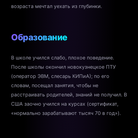
возраста мечтал уехать из глубинки.
Образование
В школе учился слабо, плохое поведение.
После школы окончил новокузнецкое ПТУ
(оператор ЭВМ, слесарь КИПиА); по его
словам, посещал занятия, чтобы не
расстраивать родителей, знаний не получил. В
США заочно учился на курсах (сертификат,
«нормально зарабатывают тысяч 70 в год»).