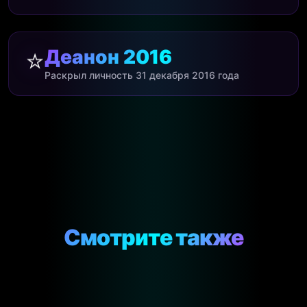
Деанон 2016
⭐
Раскрыл личность 31 декабря 2016 года
Смотрите также