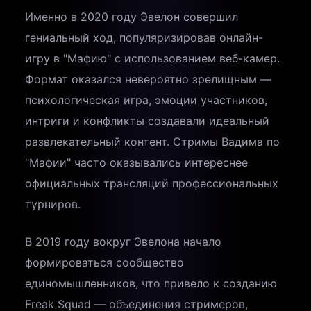
Именно в 2020 году Эвелон совершил
гениальный ход, популяризировав онлайн-
игру в "Мафию" с использованием веб-камер.
Формат оказался невероятно зрелищным —
психологическая игра, эмоции участников,
интриги и конфликты создавали идеальный
развлекательный контент. Стримы Вадима по
"Мафии" часто оказывались интереснее
официальных трансляций профессиональных
турниров.
В 2019 году вокруг Эвелона начало
формироваться сообщество
единомышленников, что привело к созданию
Freak Squad — объединения стримеров,