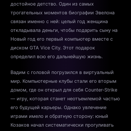
достойное детство. Один из самых
трогательных моментов биографии Эвелона
связан именно с ней: целый год женщина
откладывала деньги, чтобы подарить сыну на
Новый год его первый компьютер вместе с
диском GTA Vice City. Этот подарок
определил всю его дальнейшую жизнь.
Вадим с головой погрузился в виртуальный
мир. Компьютерные клубы стали его вторым
домом, где он открыл для себя Counter-Strike
— игру, которая станет неотъемлемой частью
его будущей карьеры. Однако увлечение
играми имело и обратную сторону: юный
Козаков начал систематически прогуливать