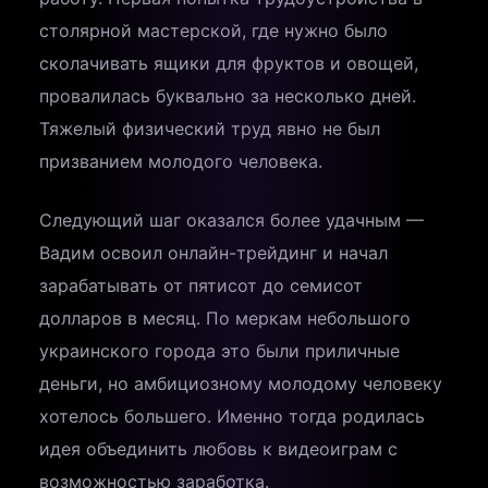
столярной мастерской, где нужно было
сколачивать ящики для фруктов и овощей,
провалилась буквально за несколько дней.
Тяжелый физический труд явно не был
призванием молодого человека.
Следующий шаг оказался более удачным —
Вадим освоил онлайн-трейдинг и начал
зарабатывать от пятисот до семисот
долларов в месяц. По меркам небольшого
украинского города это были приличные
деньги, но амбициозному молодому человеку
хотелось большего. Именно тогда родилась
идея объединить любовь к видеоиграм с
возможностью заработка.