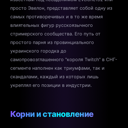
просто Эвелон, представляет собой одну из
самых противоречивых и в то же время
влиятельных фигур русскоязычного
стримерского сообщества. Его путь от
простого парня из провинциального
украинского городка до
самопровозглашенного "короля Twitch" в СНГ-
сегменте наполнен как триумфами, так и
скандалами, каждый из которых лишь
укреплял его позиции в индустрии.
Корни и становление