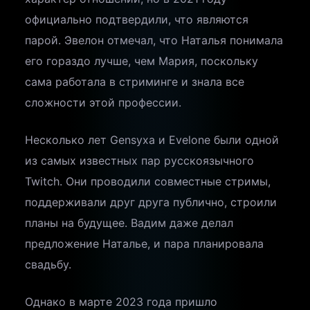
официально подтвердили, что являются
парой. Эвелон отмечал, что Наталья понимала
его гораздо лучше, чем Мария, поскольку
сама работала в стриминге и знала все
сложности этой профессии.
Несколько лет Gensyxa и Evelone были одной
из самых известных пар русскоязычного
Twitch. Они проводили совместные стримы,
поддерживали друг друга публично, строили
планы на будущее. Вадим даже делал
предложение Наталье, и пара планировала
свадьбу.
Однако в марте 2023 года пришло