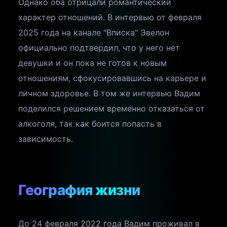
Однако оба отрицали романтический
характер отношений. В интервью от февраля
2025 года на канале "Вписка" Эвелон
официально подтвердил, что у него нет
девушки и он пока не готов к новым
отношениям, сфокусировавшись на карьере и
личном здоровье. В том же интервью Вадим
поделился решением временно отказаться от
алкоголя, так как боится попасть в
зависимость.
География жизни
До 24 февраля 2022 года Вадим проживал в