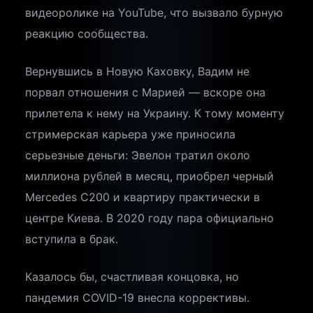
видеоролике на YouTube, что вызвало бурную
реакцию сообщества.
Вернувшись в Новую Каховку, Вадим не
порвал отношения с Марией — вскоре она
прилетела к нему на Украину. К тому моменту
стримерская карьера уже приносила
серьезные деньги: Эвелон тратил около
миллиона рублей в месяц, приобрел черный
Mercedes C200 и квартиру практически в
центре Киева. В 2020 году пара официально
вступила в брак.
Казалось бы, счастливая концовка, но
пандемия COVID-19 внесла коррективы.