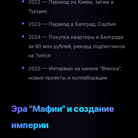
2022 — Переезд из Киева, затем в
Турцию
2023 — Переезд в Белград, Сербия
2024 — Покупка квартиры в Белграде
за 80 млн рублей, рекорд подписчиков
на Twitch
2025 — Интервью на канале "Вписка",
новые проекты и коллаборации
Эра "Мафии" и создание
империи