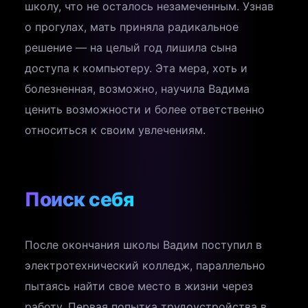
школу, что не осталось незамеченным. Узнав
о прогулах, мать приняла радикальное
решение — на целый год лишила сына
доступа к компьютеру. Эта мера, хоть и
болезненная, возможно, научила Вадима
ценить возможности и более ответственно
относиться к своим увлечениям.
Поиск себя
После окончания школы Вадим поступил в
электротехнический колледж, параллельно
пытаясь найти свое место в жизни через
работу. Первая попытка трудоустройства в