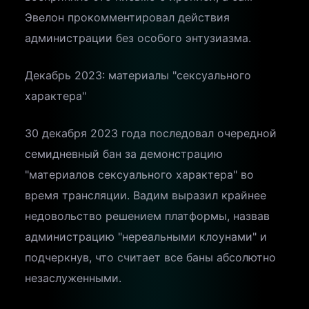
Эвелон прокомментировал действия
администрации без особого энтузиазма.
Декабрь 2023: материалы "сексуального
характера"
30 декабря 2023 года последовал очередной
семидневный бан за демонстрацию
"материалов сексуального характера" во
время трансляции. Вадим выразил крайнее
недовольство решением платформы, назвав
администрацию "нереальными клоунами" и
подчеркнув, что считает все баны абсолютно
незаслуженными.