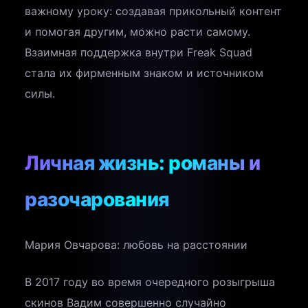
важному уроку: создавая прикольный контент
и помогая другим, можно расти самому.
Взаимная поддержка внутри Freak Squad
стала их фирменным знаком и источником
силы.
Личная жизнь: романы и
разочарования
Мария Овчарова: любовь на расстоянии
В 2017 году во время очередного розыгрыша
скинов Вадим совершенно случайно