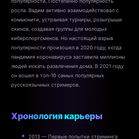
популярности. Постепенно популярность
росла. Вадим активно взаимодействовал с
комьюнити, устраивая турниры, розыгрыши
скинов, создавая группы для молодых
киберспортсменов. Но настоящий взрыв
популярности произошел в 2020 году, когда
пандемия коронавируса заставила миллионы
людей искать развлечения дома. В 2021 году
он вошел в топ-10 самых популярных
русскоязычных стримеров.
Хронология карьеры
2013 — Первые попытки стриминга