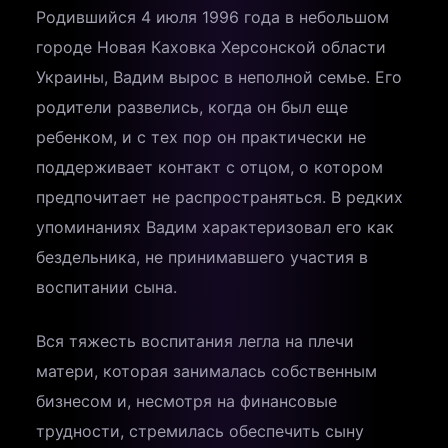
Родившийся 4 июля 1996 года в небольшом
городе Новая Каховка Херсонской области
Украины, Вадим вырос в неполной семье. Его
родители развелись, когда он был еще
ребенком, и с тех пор он практически не
поддерживает контакт с отцом, о котором
предпочитает не распространяться. В редких
упоминаниях Вадим характеризовал его как
бездельника, не принимавшего участия в
воспитании сына.
Вся тяжесть воспитания легла на плечи
матери, которая занималась собственным
бизнесом и, несмотря на финансовые
трудности, стремилась обеспечить сыну