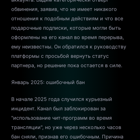
обвинения, заявив, что не имеет никакого
отношения к подобным действиям и что все
подарочные подписки, которые могли быть
оформлены на его канал во время перерыва,
ему неизвестны. Он обратился к руководству
платформы с просьбой вернуть статус
партнера, но решение пока остается в силе.
Январь 2025: ошибочный бан
В начале 2025 года случился курьезный
инцидент. Канал был заблокирован за
"использование чит-программ во время
трансляции", но уже через несколько часов
бан сняли, признав его ошибочным. Причина