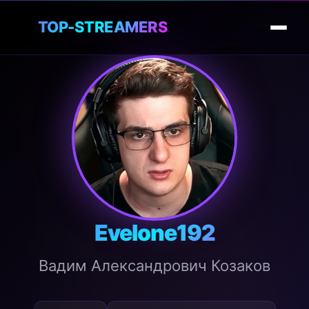
🎮
TOP-STREAMERS
Evelone192
Вадим Александрович Козаков