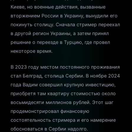
Киеве, но военные действия, вызванные
вторжением России в Украину, вынудили его
покинуть столицу. Сначала стример переехал
в другой регион Украины, а затем принял
решение о переезде в Турцию, где провел
некоторое время.
В 2023 году местом постоянного проживания
стал Белград, столица Сербии. В ноябре 2024
года Вадим совершил крупную инвестицию,
приобретя там квартиру стоимостью около
восьмидесяти миллионов рублей. Этот шаг
продемонстрировал финансовую
состоятельность стримера и его намерение
обосноваться в Сербии надолго.