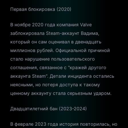
Первая блокировка (2020)
В ноябре 2020 года компания Valve
заблокировала Steam-аккаунт Вадима,
который он сам оценивал в двенадцать
миллионов рублей. Официальной причиной
стало нарушение пользовательского
соглашения, связанное с "кражей другого
аккаунта Steam". Детали инцидента остались
неясными, но потеря доступа к такому
ценному аккаунту стала серьезным ударом.
Двадцатилетний бан (2023-2024)
В феврале 2023 года история повторилась, но