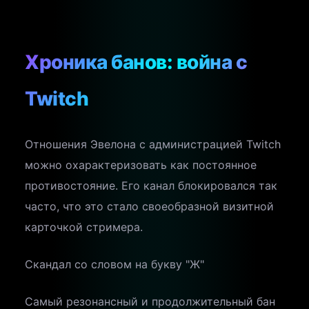
Хроника банов: война с
Twitch
Отношения Эвелона с администрацией Twitch
можно охарактеризовать как постоянное
противостояние. Его канал блокировался так
часто, что это стало своеобразной визитной
карточкой стримера.
Скандал со словом на букву "Ж"
Самый резонансный и продолжительный бан