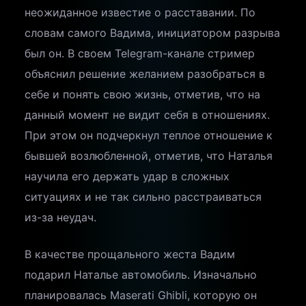
неожиданное известие о расставании. По
словам самого Вадима, инициатором разрыва
был он. В своем Telegram-канале стример
объяснил решение желанием разобраться в
себе и понять свою жизнь, отметив, что на
данный момент не видит себя в отношениях.
При этом он подчеркнул теплое отношение к
бывшей возлюбленной, отметив, что Наталья
научила его держать удар в сложных
ситуациях и не так сильно расстраиваться
из-за неудач.
В качестве прощального жеста Вадим
подарил Наталье автомобиль. Изначально
планировалась Maserati Ghibli, которую он