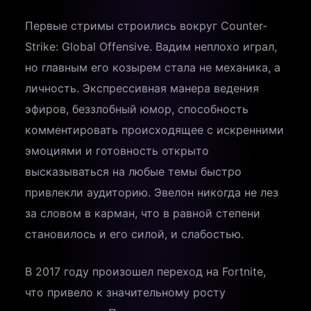
Первые стримы строились вокруг Counter-
Strike: Global Offensive. Вадим неплохо играл,
но главным его козырем стала не механика, а
личность. Экспрессивная манера ведения
эфиров, беззлобный юмор, способность
комментировать происходящее с искренними
эмоциями и готовность открыто
высказываться на любые темы быстро
привлекли аудиторию. Эвелон никогда не лез
за словом в карман, что в равной степени
становилось и его силой, и слабостью.
В 2017 году произошел переход на Fortnite,
что привело к значительному росту