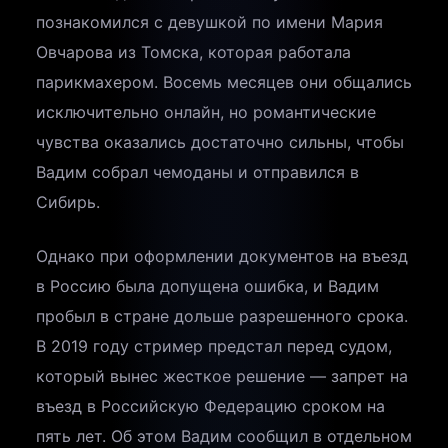
познакомился с девушкой по имени Мария
Овчарова из Томска, которая работала
парикмахером. Восемь месяцев они общались
исключительно онлайн, но романтические
чувства оказались достаточно сильны, чтобы
Вадим собрал чемоданы и отправился в
Сибирь.
Однако при оформлении документов на въезд
в Россию была допущена ошибка, и Вадим
пробыл в стране дольше разрешенного срока.
В 2019 году стример предстал перед судом,
который вынес жесткое решение — запрет на
въезд в Российскую Федерацию сроком на
пять лет. Об этом Вадим сообщил в отдельном