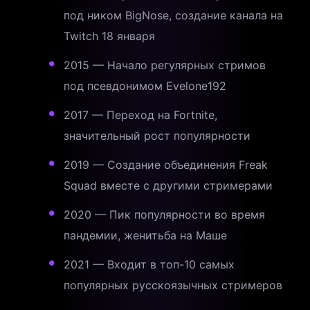
под ником BigNose, создание канала на
Twitch 18 января
2015 — Начало регулярных стримов
под псевдонимом Evelone192
2017 — Переход на Fortnite,
значительный рост популярности
2019 — Создание объединения Freak
Squad вместе с другими стримерами
2020 — Пик популярности во время
пандемии, женитьба на Маше
2021 — Входит в топ-10 самых
популярных русскоязычных стримеров