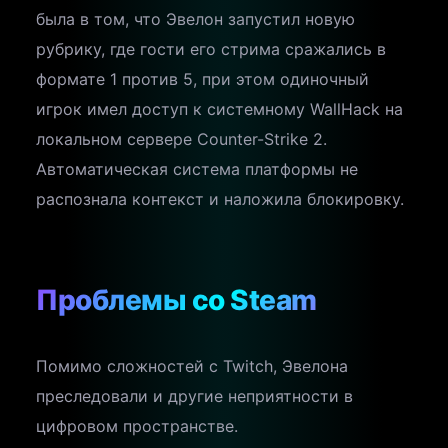
была в том, что Эвелон запустил новую
рубрику, где гости его стрима сражались в
формате 1 против 5, при этом одиночный
игрок имел доступ к системному WallHack на
локальном сервере Counter-Strike 2.
Автоматическая система платформы не
распознала контекст и наложила блокировку.
Проблемы со Steam
Помимо сложностей с Twitch, Эвелона
преследовали и другие неприятности в
цифровом пространстве.